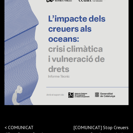
<
COMUNICAT
[COMUNICAT] Stop Creuers